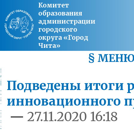
Комитет
образования
администрации
городского
округа «Город
Чита»
§ МЕН
Подведены итоги 
инновационного п
—
27.11.2020 16:18