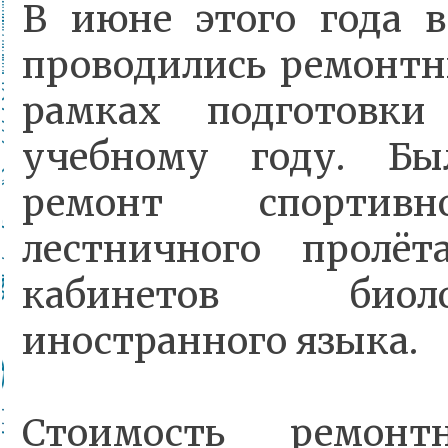
В июне этого года
проводились ремонтн
рамках подготовк
учебному году. Бы
ремонт спортивн
лестничного пролёт
кабинетов би
иностранного языка.
Стоимость ремонт