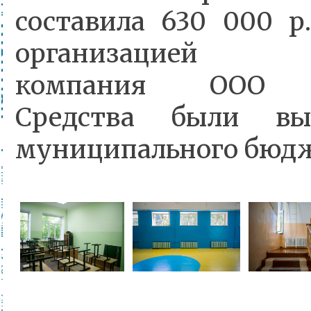
составила 630 000 р
организацией в
компания ООО «
Средства были вы
муниципального бюд