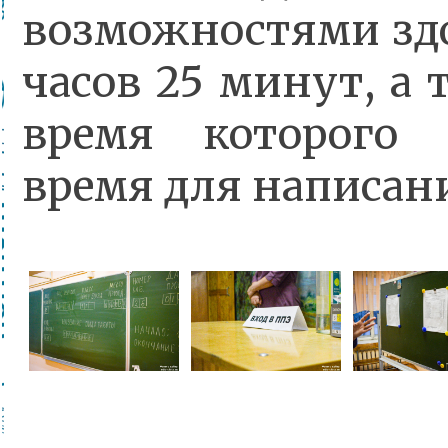
возможностями здо
часов 25 минут, а 
время которого 
время для написан