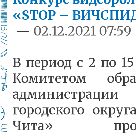
«STOP – ВИЧСПИ
—
02.12.2021 07:59
В период с 2 по 15
Комитетом обра
администрации
городского округ
Чита» прово