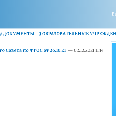
В
§
ДОКУМЕНТЫ
§
ОБРАЗОВАТЕЛЬНЫЕ УЧРЕЖДЕ
 Совета по ФГОС от 26.10.21
—
02.12.2021 11:14