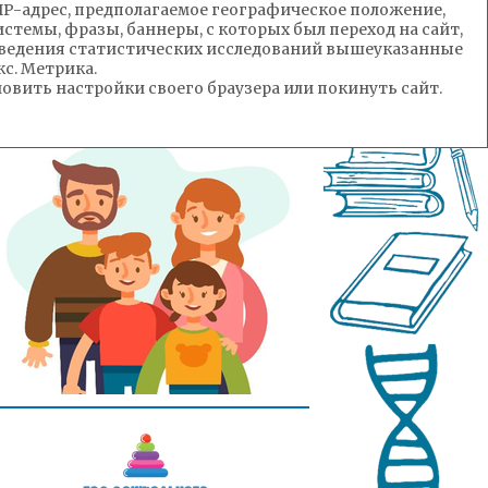
(IP-адрес, предполагаемое географическое положение,
стемы, фразы, баннеры, с которых был переход на сайт,
роведения статистических исследований вышеуказанные
с. Метрика.
вить настройки своего браузера или покинуть сайт.