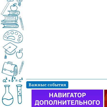
Важные события