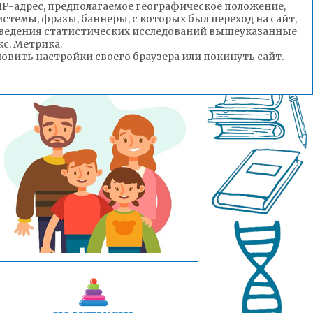
(IP-адрес, предполагаемое географическое положение,
стемы, фразы, баннеры, с которых был переход на сайт,
роведения статистических исследований вышеуказанные
с. Метрика.
вить настройки своего браузера или покинуть сайт.