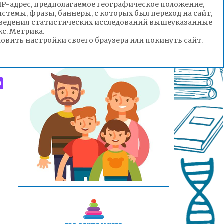
(IP-адрес, предполагаемое географическое положение,
стемы, фразы, баннеры, с которых был переход на сайт,
роведения статистических исследований вышеуказанные
с. Метрика.
вить настройки своего браузера или покинуть сайт.