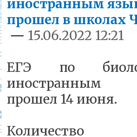
иностранным язы
прошел в школах 
—
15.06.2022 12:21
ЕГЭ по биол
иностранным
прошел 14 июня.
Количество