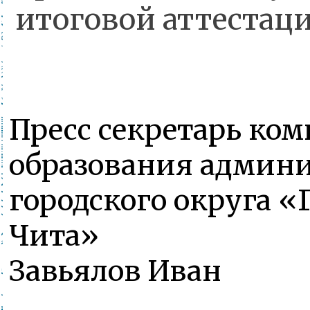
итоговой аттестаци
Пресс секретарь ком
образования админ
городского округа «
Чита»
Завьялов Иван