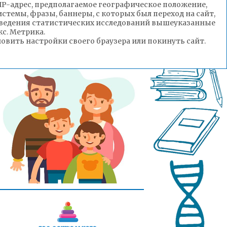
(IP-адрес, предполагаемое географическое положение,
стемы, фразы, баннеры, с которых был переход на сайт,
роведения статистических исследований вышеуказанные
с. Метрика.
вить настройки своего браузера или покинуть сайт.