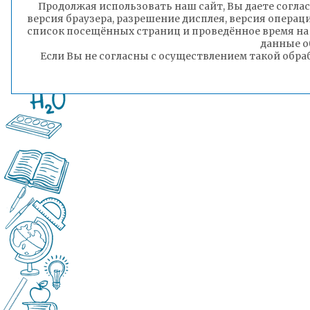
Продолжая использовать наш сайт, Вы даете соглас
версия браузера, разрешение дисплея, версия операц
список посещённых страниц и проведённое время на
данные о
Если Вы не согласны с осуществлением такой обра