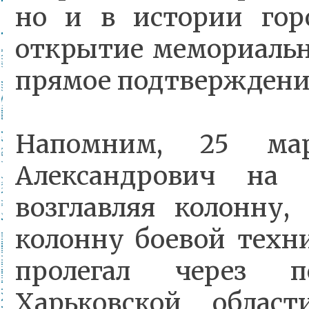
но и в истории гор
открытие мемориальн
прямое подтверждени
Напомним, 25 мар
Александрович на 
возглавляя колонну,
колонну боевой техн
пролегал через п
Харьковской облас