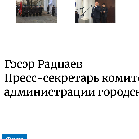
Гэсэр Раднаев
Пресс-секретарь комит
администрации городск