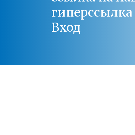
гиперссылка 
Вход