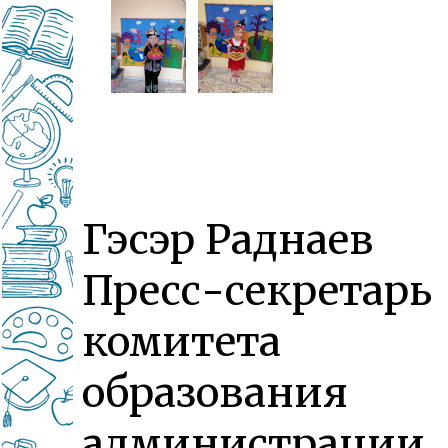
Гэсэр Раднаев
Пресс-секретарь
комитета
образования
администрации