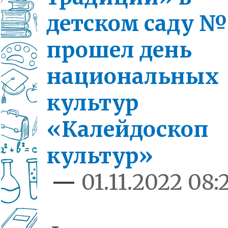
детском саду №
прошел день
национальных
культур
«Калейдоскоп
культур»
—
01.11.2022 08: