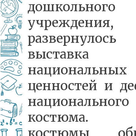
дошкольного
учреждения,
развернулось
выставка
национальных
ценностей и д
национального
костюма. С
костюмы, об