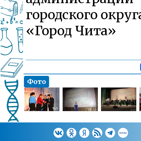
городского округ
«Город Чита»
Фото