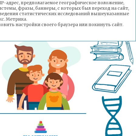
(IP-адрес, предполагаемое географическое положение,
стемы, фразы, баннеры, с которых был переход на сайт,
роведения статистических исследований вышеуказанные
с. Метрика.
вить настройки своего браузера или покинуть сайт.