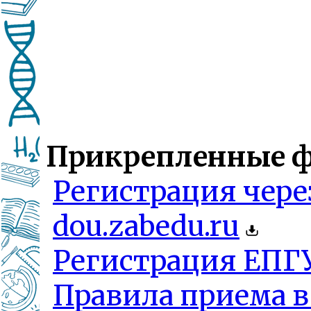
Прикрепленные ф
Регистрация чере
dou.zabedu.ru
Регистрация ЕПГ
Правила приема в