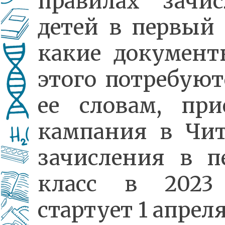
правилах зачис
детей в первый 
какие документ
этого потребуют
ее словам, при
кампания в Чит
зачисления в п
класс в 2023
стартует 1 апреля