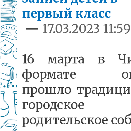
первый класс
—
17.03.2023 11:59
16 марта в Ч
формате он
прошло традици
городское
родительское со