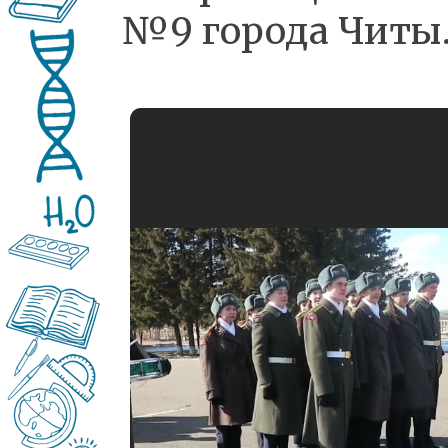
№9 города Читы