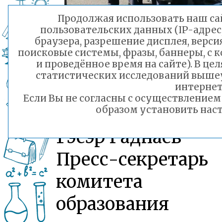
Продолжая использовать наш сай
пользовательских данных (IP-адрес
браузера, разрешение дисплея, верси
поисковые системы, фразы, баннеры, с 
и проведённое время на сайте). В ц
статистических исследований выше
интернет
Если Вы не согласны с осуществление
образом установить наст
Гэсэр Раднаев
Пресс-секретарь
комитета
образования