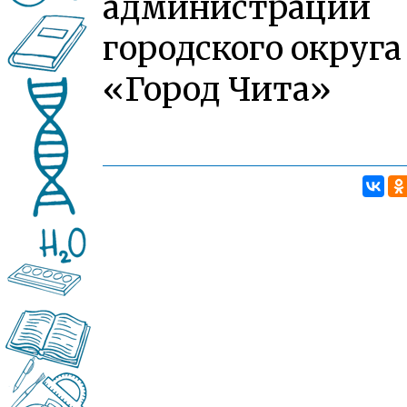
администрации
городского округа
«Город Чита»