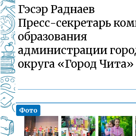
Гэсэр Раднаев
Пресс-секретарь ком
образования
администрации горо
округа «Город Чита»
Фото