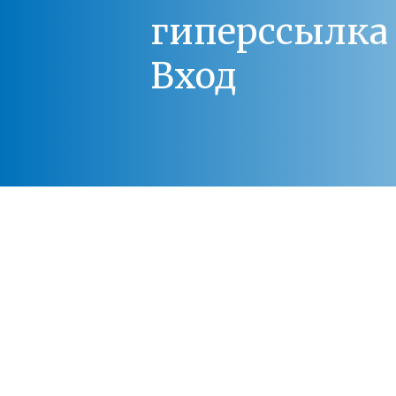
гиперссылка 
Вход