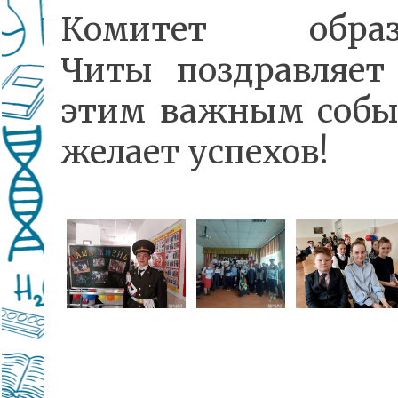
Комитет образ
Читы поздравляет
этим важным собы
желает успехов!