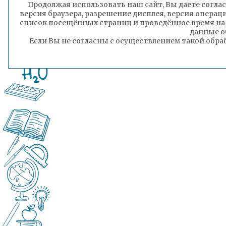
Продолжая использовать наш сайт, Вы даете соглас
версия браузера, разрешение дисплея, версия операц
список посещённых страниц и проведённое время на
данные о
Если Вы не согласны с осуществлением такой обра