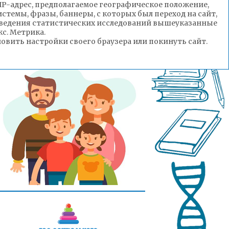
(IP-адрес, предполагаемое географическое положение,
стемы, фразы, баннеры, с которых был переход на сайт,
роведения статистических исследований вышеуказанные
с. Метрика.
вить настройки своего браузера или покинуть сайт.