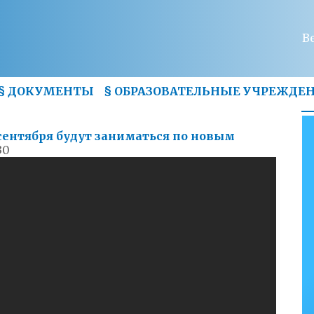
В
§
ДОКУМЕНТЫ
§
ОБРАЗОВАТЕЛЬНЫЕ УЧРЕЖДЕ
сентября будут заниматься по новым
30