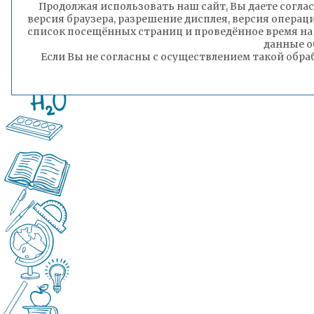
Продолжая использовать наш сайт, Вы даете соглас
версия браузера, разрешение дисплея, версия операц
список посещённых страниц и проведённое время на
данные о
Если Вы не согласны с осуществлением такой обра