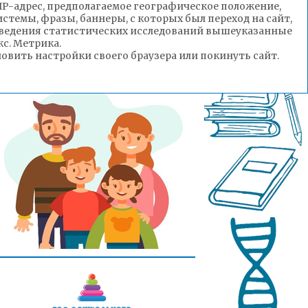
(IP-адрес, предполагаемое географическое положение,
стемы, фразы, баннеры, с которых был переход на сайт,
роведения статистических исследований вышеуказанные
с. Метрика.
вить настройки своего браузера или покинуть сайт.