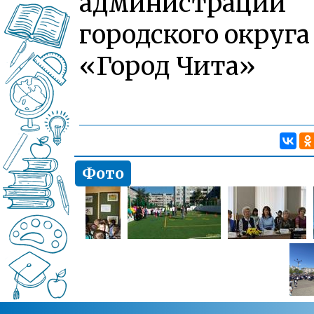
администрации
городского округа
«Город Чита»
Фото