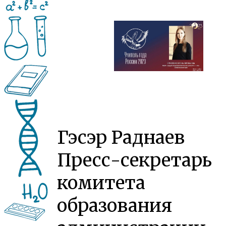
Гэсэр Раднаев
Пресс-секретарь
комитета
образования