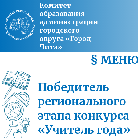
Комитет
образования
администрации
городского
округа «Город
Чита»
§ МЕН
Победитель
регионального
этапа конкурса
«Учитель года»