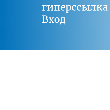
гиперссылка 
Вход