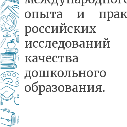
опыта и прак
российских
исследований
качества
дошкольного
образования.