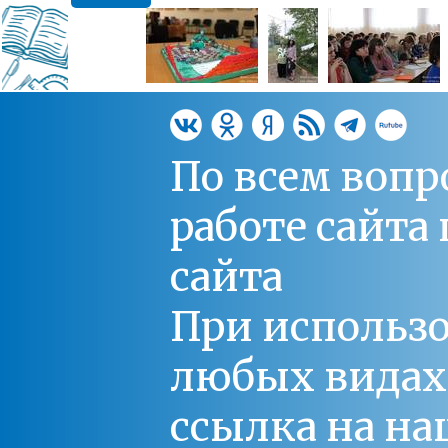
По всем вопр
работе сайт
сайта
При использо
любых видах С
ссылка на на