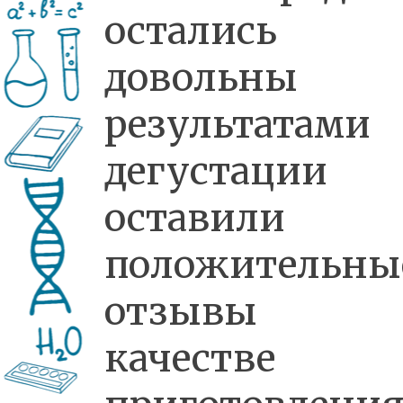
остались
довольны
результатами
дегустаци
оставили
положительны
отзывы
качестве