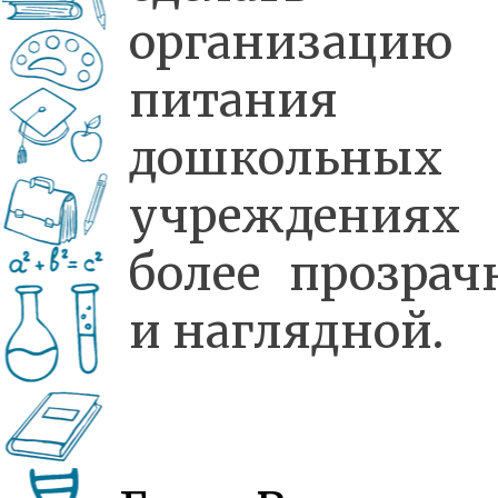
организацию
питания
дошкольных
учреждениях
более прозрач
и наглядной.