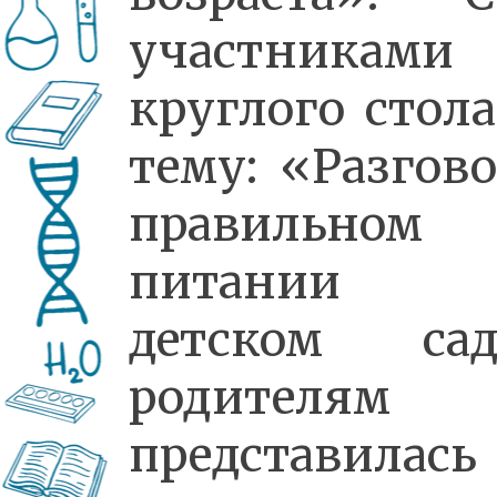
участниками
круглого стола
тему: «Разгово
правильном
питании
детском сад
родителям
представилась