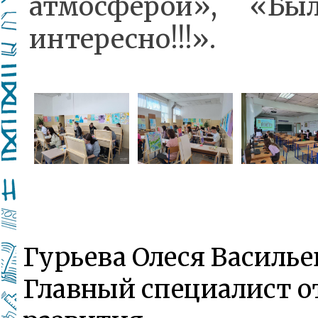
атмосферой», «Бы
интересно!!!».
Гурьева Олеся Василье
Главный специалист о