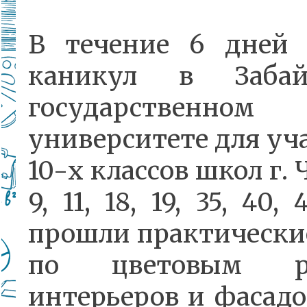
В течение 6 дней 
каникул в Забай
государственном
университете для уч
10-х классов школ г. Ч
9, 11, 18, 19, 35, 40, 
прошли практически
по цветовым р
интерьеров и фасадо