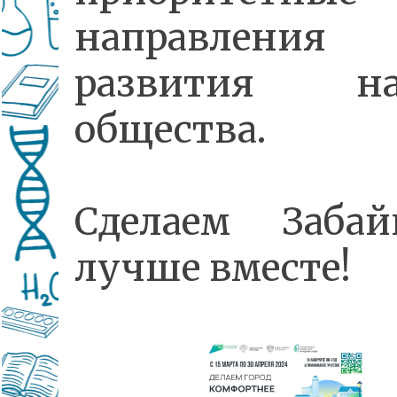
направления
развития на
общества.
Сделаем Забай
лучше вместе!