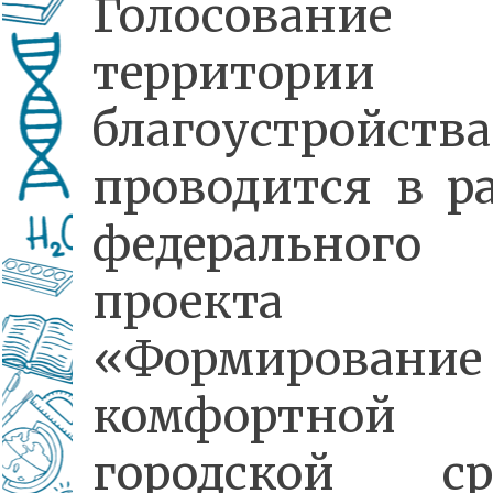
Голосовани
территории
благоустройства
проводится в р
федерального
проекта
«Формирование
комфортной
городской ср