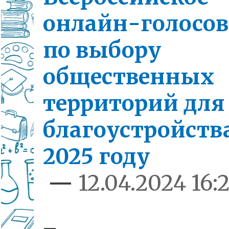
онлайн-голосо
по выбору
общественных
территорий для
благоустройства
2025 году
—
12.04.2024 16: