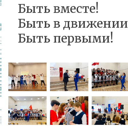
Быть вместе!
Быть в движении
Быть первыми!