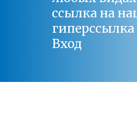
ссылка на на
гиперссылка 
Вход