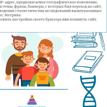
(IP-адрес, предполагаемое географическое положение,
стемы, фразы, баннеры, с которых был переход на сайт,
роведения статистических исследований вышеуказанные
с. Метрика.
вить настройки своего браузера или покинуть сайт.