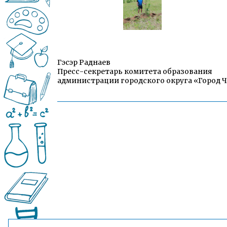
Гэсэр Раднаев
Пресс-секретарь комитета образования
администрации городского округа «Город 