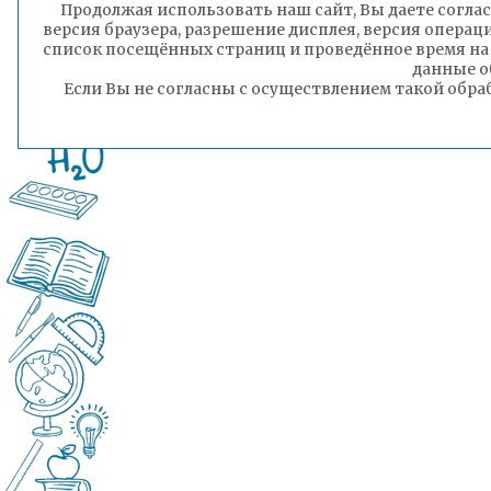
Продолжая использовать наш сайт, Вы даете соглас
версия браузера, разрешение дисплея, версия операц
список посещённых страниц и проведённое время на
данные о
Если Вы не согласны с осуществлением такой обра