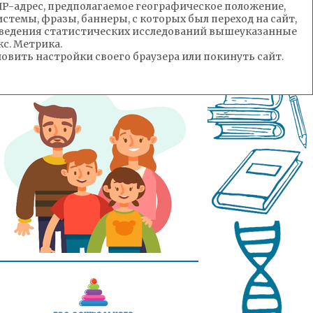
(IP-адрес, предполагаемое географическое положение,
стемы, фразы, баннеры, с которых был переход на сайт,
роведения статистических исследований вышеуказанные
с. Метрика.
вить настройки своего браузера или покинуть сайт.