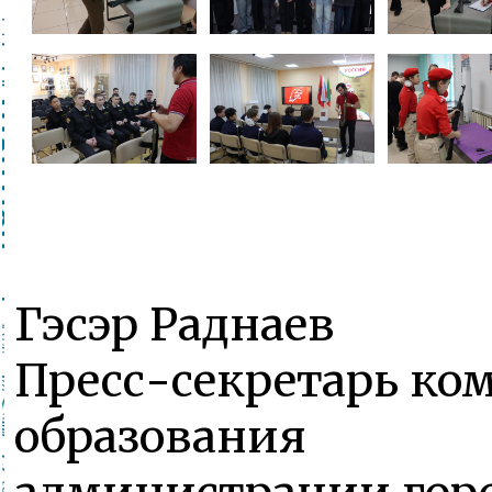
Гэсэр Раднаев
Пресс-секретарь ко
образования