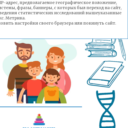
(IP-адрес, предполагаемое географическое положение,
стемы, фразы, баннеры, с которых был переход на сайт,
роведения статистических исследований вышеуказанные
с. Метрика.
вить настройки своего браузера или покинуть сайт.