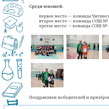
Среди юношей:
первое место — команда Читинс
второе место — команда СОШ № 
третье место — команда СОШ № 
Поздравляем победителей и призёров