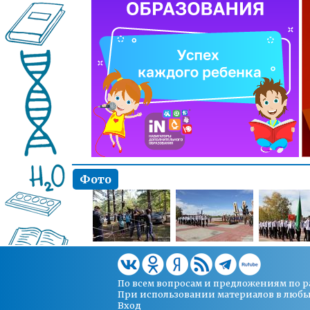
Фото
По всем вопросам и предложениям по 
При использовании материалов в любых 
Вход