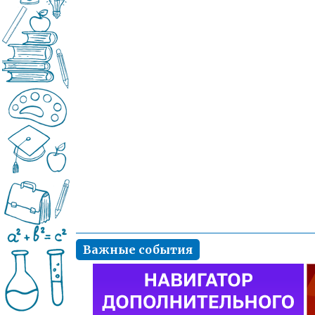
Важные события