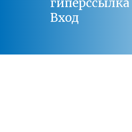
гиперссылка 
Вход