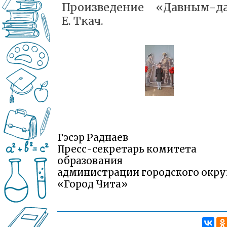
Произведение «Давным-д
Е. Ткач.
Гэсэр Раднаев
Пресс-секретарь комитета
образования
администрации городского окру
«Город Чита»