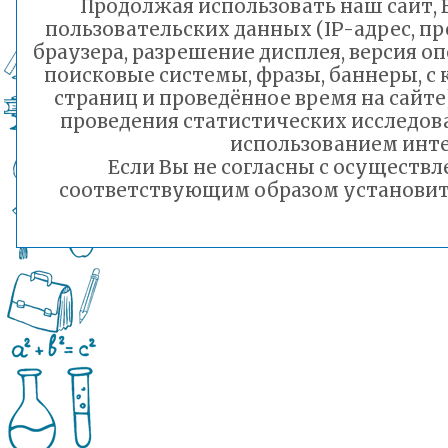
Продолжая использовать наш сайт, В
пользовательских данных (IP-адрес, п
браузера, разрешение дисплея, версия о
поисковые системы, фразы, баннеры, с
страниц и проведённое время на сайт
проведения статистических исследо
использованием инте
Если Вы не согласны с осуществ
соответствующим образом установить 