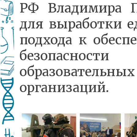
РФ Владимира 
для выработки е
подхода к обесп
безопасности
образовательных
организаций.