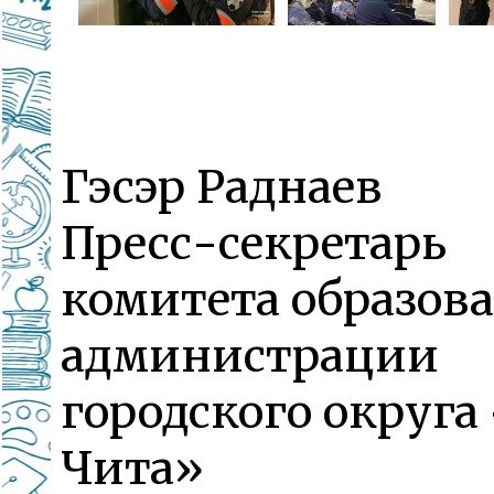
Гэсэр Раднаев
Пресс-секретарь
комитета образов
администрации
городского округа
Чита»