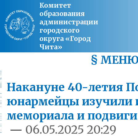
Комитет
образования
администрации
городского
округа «Город
Чита»
§ МЕН
Накануне 40-летия П
юнармейцы изучили 
мемориала и подвиги
—
06.05.2025 20:29