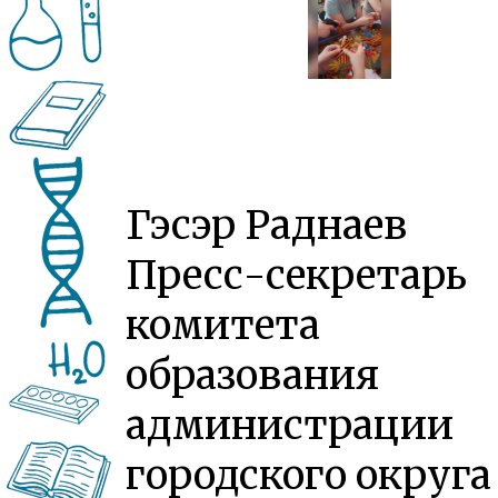
Гэсэр Раднаев
Пресс-секретарь
комитета
образования
администрации
городского округа