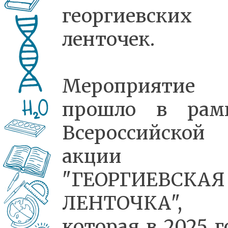
георгиевских
ленточек.
Мероприятие
прошло в рам
Всероссийской
акции
"ГЕОРГИЕВСКАЯ
ЛЕНТОЧКА",
которая в 2025 г