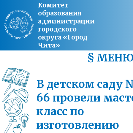
Комитет
образования
администрации
городского
округа «Город
Чита»
§ МЕН
В детском саду
66 провели маст
класс по
изготовлению