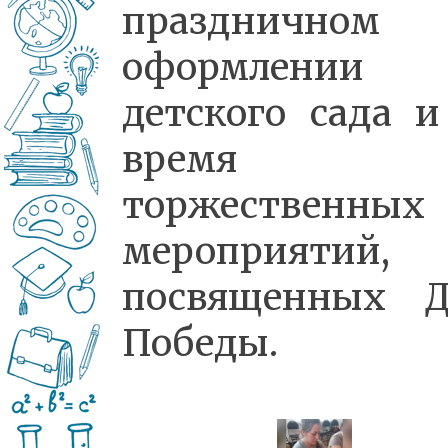
праздничном
оформлении
детского сада и
время
торжественных
мероприятий,
посвященных 
Победы.