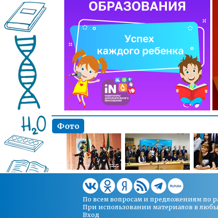
Фото
По всем вопросам и предложениям по 
При использовании материалов в любых 
Вход