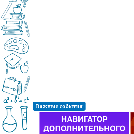
Важные события