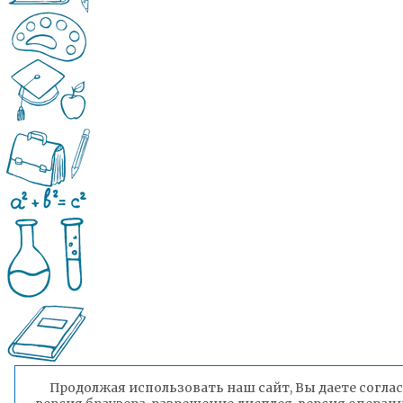
Продолжая использовать наш сайт, Вы даете соглас