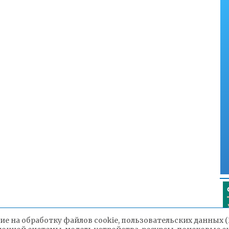
ие на обработку файлов cookie, пользовательских данных 