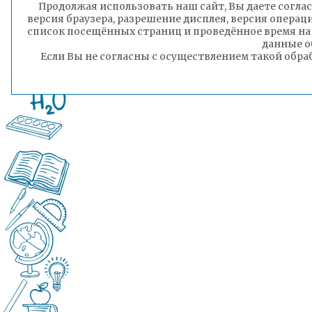
Продолжая использовать наш сайт, Вы даете соглас
версия браузера, разрешение дисплея, версия операц
список посещённых страниц и проведённое время на
данные о
Если Вы не согласны с осуществлением такой обра