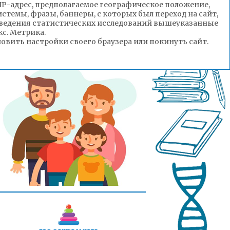
(IP-адрес, предполагаемое географическое положение,
стемы, фразы, баннеры, с которых был переход на сайт,
роведения статистических исследований вышеуказанные
с. Метрика.
вить настройки своего браузера или покинуть сайт.