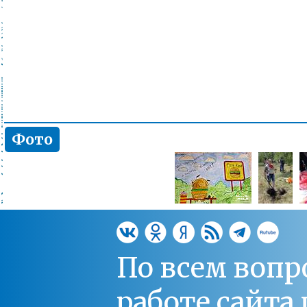
Фото
По всем вопр
работе сайт