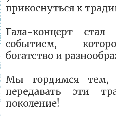
прикоснуться к тради
Гала-концерт стал
событием, которо
богатство и разнообр
Мы гордимся тем, 
передавать эти тр
поколение!