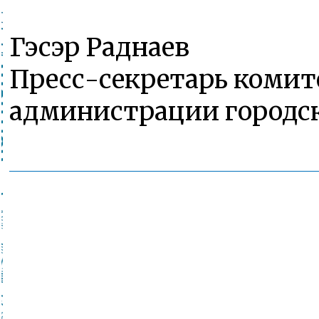
Гэсэр Раднаев
Пресс-секретарь комит
администрации городск