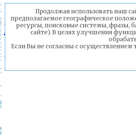
Продолжая использовать наш сай
предполагаемое географическое положен
ГТРК «Чита»
ресурсы, поисковые системы, фразы, б
сайте). В целях улучшения функ
обрабаты
Если Вы не согласны с осуществлением