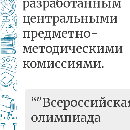
разработанным
центральными
предметно-
методическими
комиссиями.
"Всероссийска
олимпиада