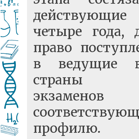
действующие
четыре года, 
право поступл
в ведущие 
страны 
экзаменов
соответствую
профилю. 