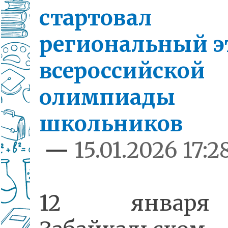
стартовал
региональный э
всероссийской
олимпиады
школьников
—
15.01.2026 17:2
12 январ