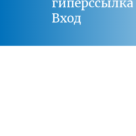
гиперссылка 
Вход