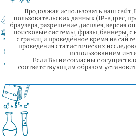
Продолжая использовать наш сайт, В
пользовательских данных (IP-адрес, п
браузера, разрешение дисплея, версия о
поисковые системы, фразы, баннеры, с
страниц и проведённое время на сайт
проведения статистических исследо
использованием инте
Если Вы не согласны с осуществ
соответствующим образом установить 