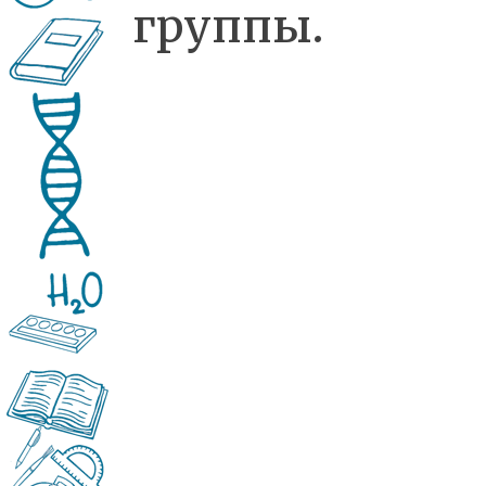
группы.