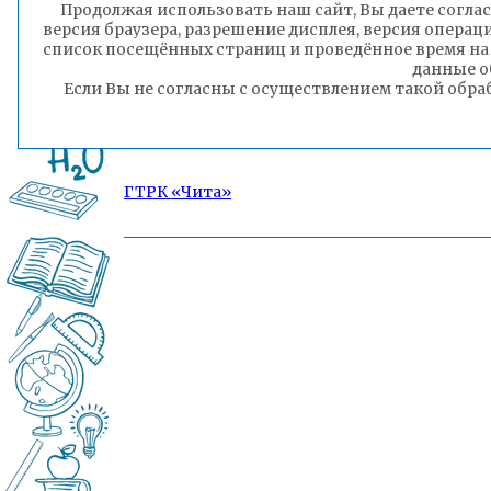
Продолжая использовать наш сайт, Вы даете соглас
версия браузера, разрешение дисплея, версия операц
список посещённых страниц и проведённое время на
данные о
Если Вы не согласны с осуществлением такой обра
ГТРК «Чита»