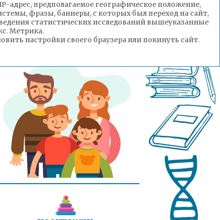
(IP-адрес, предполагаемое географическое положение,
стемы, фразы, баннеры, с которых был переход на сайт,
роведения статистических исследований вышеуказанные
с. Метрика.
вить настройки своего браузера или покинуть сайт.