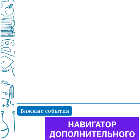
Важные события