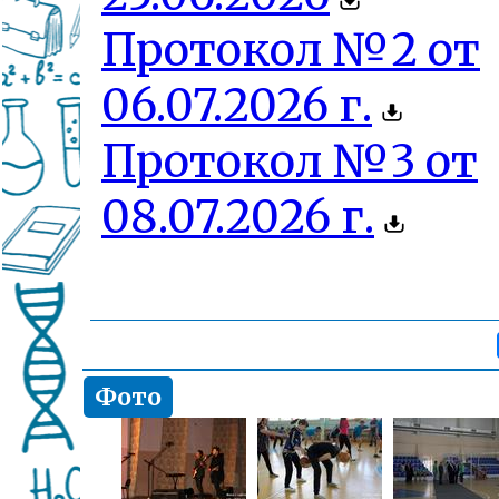
Протокол №2 от
06.07.2026 г.
Протокол №3 от
08.07.2026 г.
Фото