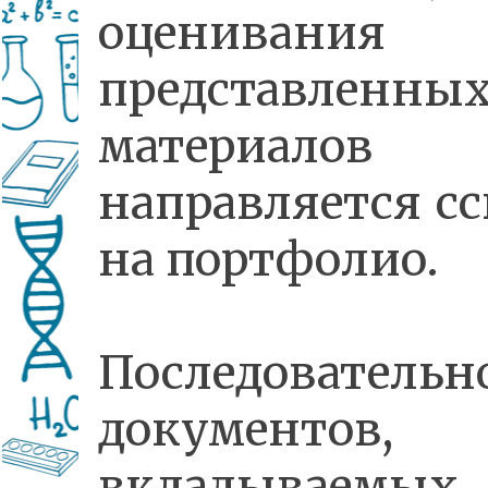
оценивания
представленны
материалов
направляется с
на портфолио.
Последовательн
документов,
вкладываем