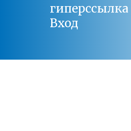
гиперссылка 
Вход