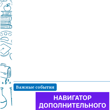
Важные события