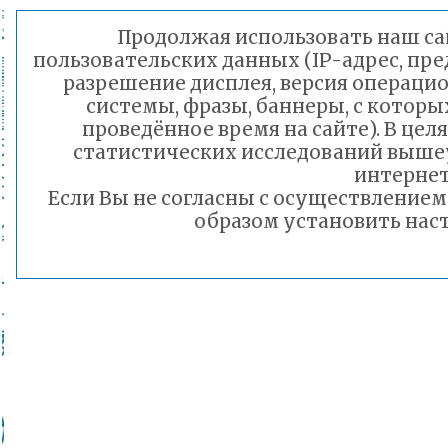
Продолжая использовать наш сай
пользовательских данных (IP-адрес, пр
разрешение дисплея, версия операцио
системы, фразы, баннеры, с которы
проведённое время на сайте). В це
статистических исследований выше
интернет
Если Вы не согласны с осуществление
образом установить наст