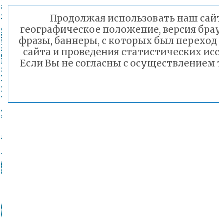
Продолжая использовать наш сайт
географическое положение, версия брау
фразы, баннеры, с которых был переход
сайта и проведения статистических и
Если Вы не согласны с осуществлением