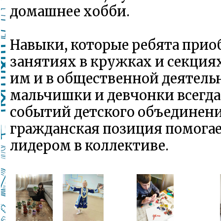
домашнее хобби.
Навыки, которые ребята прио
занятиях в кружках и секция
им и в общественной деятель
мальчишки и девчонки всегда
событий детского объединени
гражданская позиция помогае
лидером в коллективе.