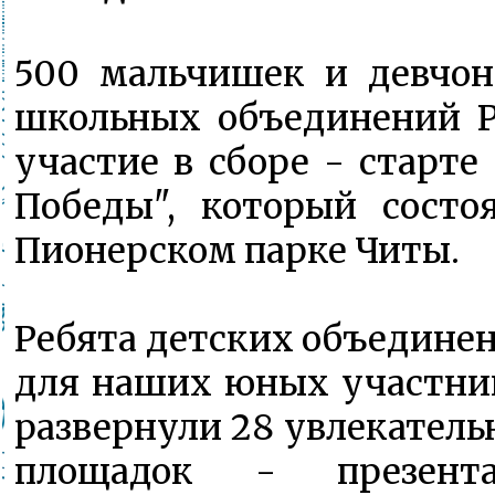
500 мальчишек и девчон
школьных объединений 
участие в сборе - старт
Победы", который состо
Пионерском парке Читы.
Ребята детских объединен
для наших юных участник
развернули 28 увлекател
площадок - презен