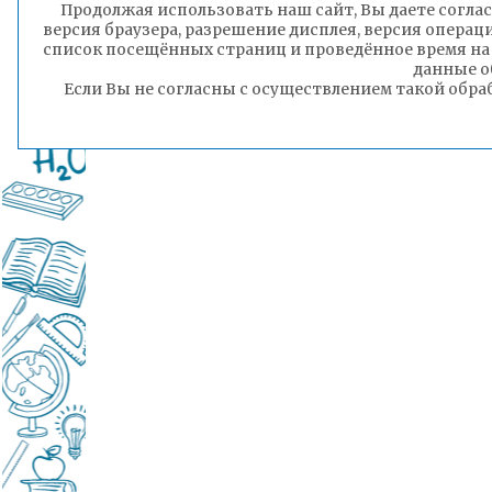
Продолжая использовать наш сайт, Вы даете соглас
версия браузера, разрешение дисплея, версия операц
список посещённых страниц и проведённое время на
данные о
Если Вы не согласны с осуществлением такой обра