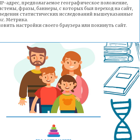
(IP-адрес, предполагаемое географическое положение,
стемы, фразы, баннеры, с которых был переход на сайт,
роведения статистических исследований вышеуказанные
с. Метрика.
вить настройки своего браузера или покинуть сайт.