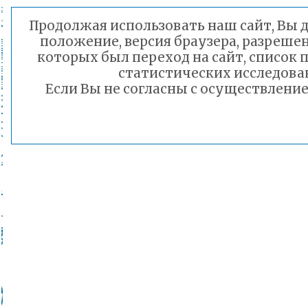
Продолжая использовать наш сайт, Вы д
положение, версия браузера, разрешен
которых был переход на сайт, список
статистических исследова
Если Вы не согласны с осуществлени