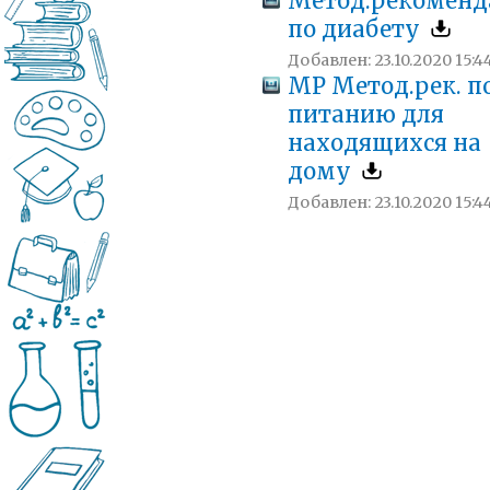
Метод.рекоменд
по диабету
Добавлен: 23.10.2020 15:4
МР Метод.рек. п
питанию для
находящихся на
дому
Добавлен: 23.10.2020 15:4