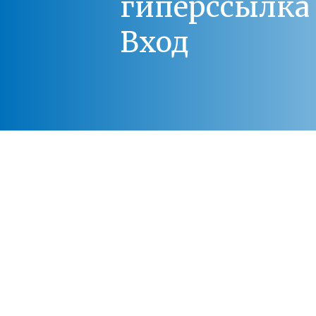
гиперссылка 
Вход