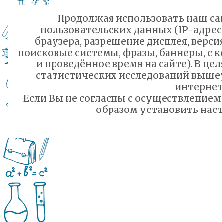
Продолжая использовать наш сай
пользовательских данных (IP-адрес
браузера, разрешение дисплея, верси
поисковые системы, фразы, баннеры, с 
и проведённое время на сайте). В ц
статистических исследований выше
интернет
Если Вы не согласны с осуществление
образом установить наст