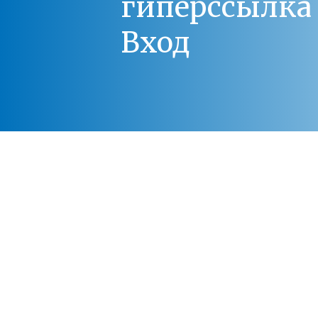
гиперссылка 
Вход