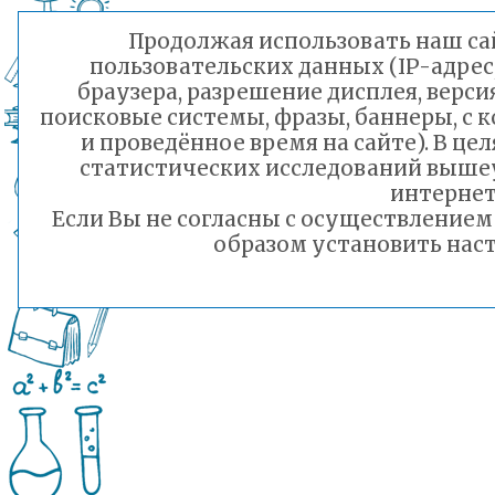
Продолжая использовать наш сай
пользовательских данных (IP-адрес
браузера, разрешение дисплея, верси
поисковые системы, фразы, баннеры, с 
и проведённое время на сайте). В ц
статистических исследований выше
интернет
Если Вы не согласны с осуществление
образом установить наст